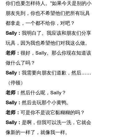
你们也要怎样待人。”如果今天是别的小
朋友先到，你也不希望他们把所有玩具
都拿走，一个都不给你，对吧？
Sally：
我明白了。我应该和朋友们分享
玩具，因为我也希望他们对我这么做。
老师：
很好，Sally。那么你现在知道该
做什么了吗？
Sally：
我需要向朋友们道歉，然后……
（停顿）
老师：
然后什么呢，Sally？
Sally：
然后去玩那个小黄鸭。
老师：
可是你不是说它黏糊糊的吗？
Sally：
是啊，但我可以洗一洗，它就会
像新的一样了，就像我一样。