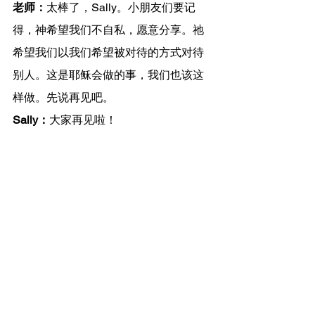
老师：
太棒了，Sally。小朋友们要记
得，神希望我们不自私，愿意分享。祂
希望我们以我们希望被对待的方式对待
别人。这是耶稣会做的事，我们也该这
样做。先说再见吧。
Sally：
大家再见啦！