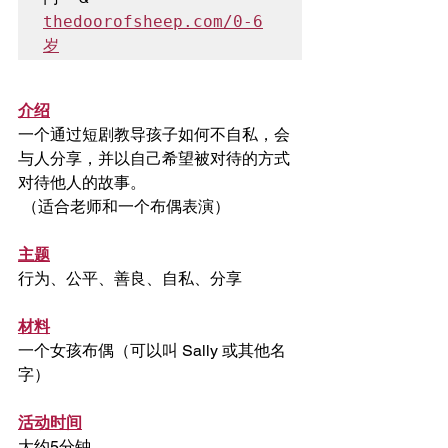
thedoorofsheep.com/0-6
岁
介绍
一个通过短剧教导孩子如何不自私，会
与人分享，并以自己希望被对待的方式
对待他人的故事。
 （适合老师和一个布偶表演）
主题
行为、公平、善良、自私、分享
材料
一个女孩布偶（可以叫 Sally 或其他名
字）
活动时间
大约5分钟