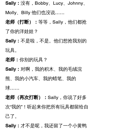
Sally：
没有，Bobby、Lucy、Johnny、
Molly、Billy 他们也没说……
老师（打断）：
等等，Sally，他们都抢
了你的洋娃娃？
Sally：
不是啦，不是。他们想抢我别的
玩具。
老师：
你别的玩具？
Sally：
对啊，我的积木、我的毛绒浣
熊、我的小汽车、我的蜡笔、我的
球……
老师（再次打断）：
Sally，你说了好多
次“我的”！听起来你把所有玩具都留给自
己了。
Sally：
才不是呢，我还留了一个小黄鸭