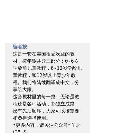
编者按
这是一套在美国很受欢迎的教
材，按年龄共分三部分：0-6岁
学龄前儿童教程，6-12岁学龄儿
童教程，和12岁以上青少年教
程。我们将陆续翻译成中文，分
享给大家。

这套教材里的每一篇，无论是教
程还是各种活动，都独立成篇，
没有先后顺序，大家可以按需要
和负担选择使用。

*更多内容，请关注公众号“羊之
门” & 