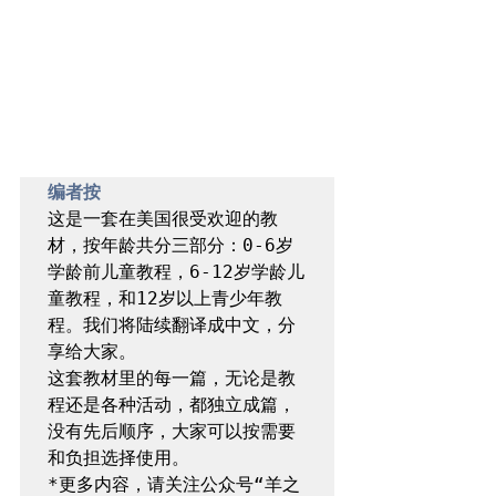
编者按
这是一套在美国很受欢迎的教
材，按年龄共分三部分：0-6岁
学龄前儿童教程，6-12岁学龄儿
童教程，和12岁以上青少年教
程。我们将陆续翻译成中文，分
享给大家。

这套教材里的每一篇，无论是教
程还是各种活动，都独立成篇，
没有先后顺序，大家可以按需要
和负担选择使用。

*更多内容，请关注公众号“羊之