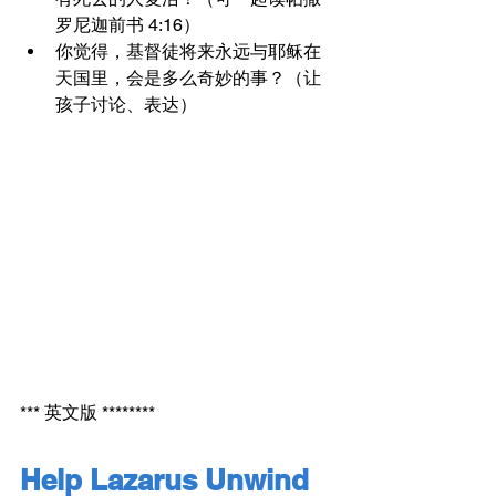
罗尼迦前书 4:16）
你觉得，基督徒将来永远与耶稣在
天国里，会是多么奇妙的事？（让
孩子讨论、表达）
*** 英文版 ********
Help Lazarus Unwind