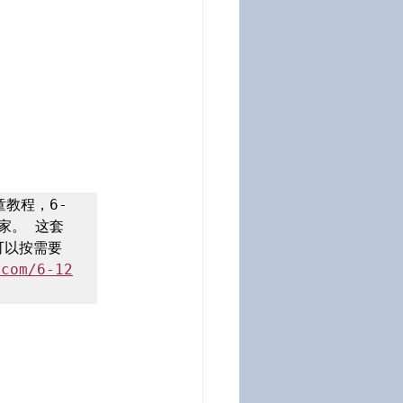
教程，6-
家。 这套
可以按需要
.com/6-12