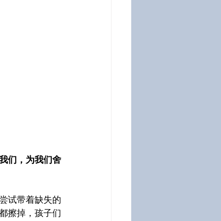
我们，为我们舍
尝试带着缺失的
都擦掉，孩子们