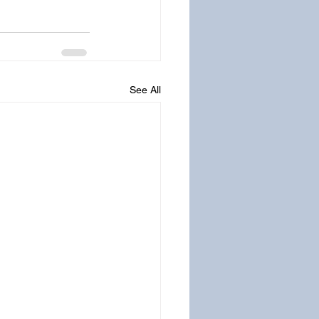
See All