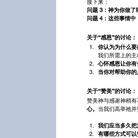
接下来：
问题 3：神为你做了
问题 4：这些事情
关于“感恩”的讨论：
你认为为什么要
我们所需上的主
心怀感恩让你有
当你对帮助你的
关于“赞美”的讨论：
赞美神与感谢神稍有
心。
当我们高举祂并
我们应当多久把
有哪些方式可以