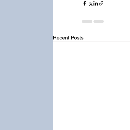
Recent Posts