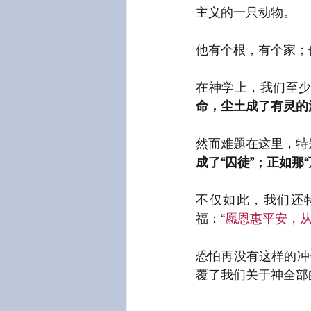
主义的一只动物。
他有个根，有个家；
在神学上，我们至
命，尘土成了有灵的
然而难题在这里，特
成了“囚徒”；正如那
不仅如此，我们还
福：“
愿恩惠平安，
恐怕再没有这样的冲
覆了我们关于神全部