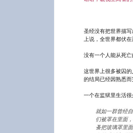
圣经没有把世界描写
上说，全世界都伏在
没有一个人能从死亡
这世界上很多被囚的
的结局已经因熟悉而
一个在监狱里生活很
就如一群曾经自
们被罩在里面，
蚤把玻璃罩里面