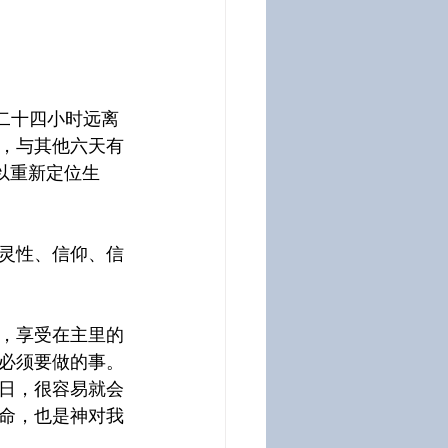
有二十四小时远离
，与其他六天有
以重新定位生
灵性、信仰、信
，享受在主里的
必须要做的事。
日，很容易就会
命，也是神对我