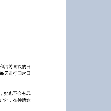
和洁芮喜欢的日
每天进行四次日
，她也不会有罪
户外，在神所造