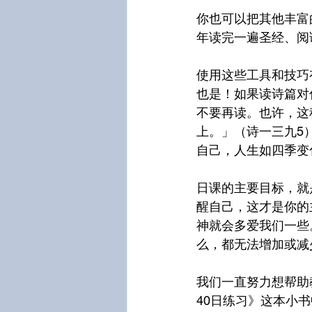
你也可以把其他丰富
年读完一遍圣经、阅
使用这些工具和技巧
也是！如果读诗篇对
不要再读。也许，这
上。」（诗一三九5
自己，人生如四季变
日课的主要目标，就
醒自己，这才是你的
神就会多爱我们一些
么，都无法增加或减
我们一直努力想帮助
40日练习》这本小