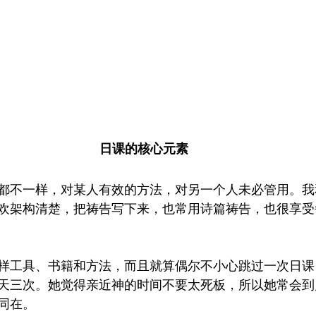
日课的核心元素
都不一样，对某人有效的方法，对另一个人未必管用。我
欢架构清楚，把祷告写下来，也常用诗篇祷告，也很享受
样工具、书籍和方法，而且就算偶尔不小心跳过一次日课
天三次。她觉得亲近神的时间不要太死板，所以她常会到
同在。