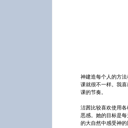
神建造每个人的方法
课就很不一样。我喜
课的节奏。
洁茜比较喜欢使用各
恶感。她的目标是每
的大自然中感受神的