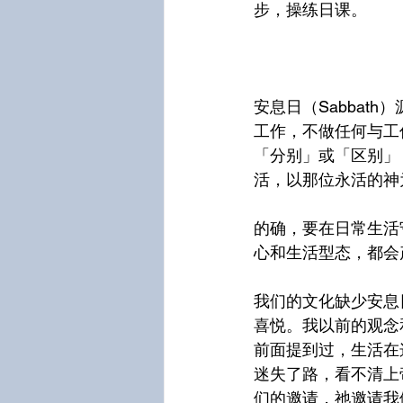
步，操练日课。
安息日（Sabba
工作，不做任何与工
「分别」或「区别」
活，以那位永活的神
的确，要在日常生活
心和生活型态，都会
我们的文化缺少安息
喜悦。我以前的观念
前面提到过，生活在
迷失了路，看不清上
们的邀请，祂邀请我