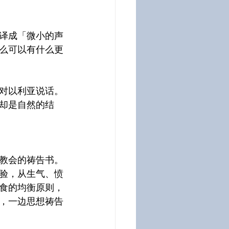
译成「微小的声
么可以有什么更
对以利亚说话。
却是自然的结
教会的祷告书。
验，从生气、愤
食的均衡原则，
，一边思想祷告