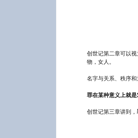
创世记第二章可以视
物，女人。
名字与关系、秩序和
罪在某种意义上就是
创世记第三章讲到，