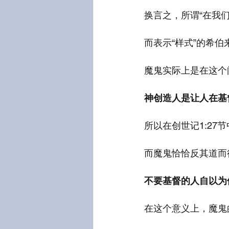
换言之，所谓“在我
而表示“样式”的希伯
魔鬼实际上是在这个
神创造人是让人在基
所以在创世记1:27节
而魔鬼恰恰反其道而
不要基督的人自以为
在这个意义上，魔鬼