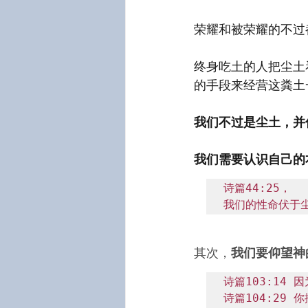
荣耀和被荣耀的不过
终身吃土的人把尘土
的手段来经营这粪土
我们不过是尘土，并
我们需要认识自己的
诗篇44:25，

我们的性命伏于
其次，
我们要仰望神
诗篇103:14
诗篇104:29