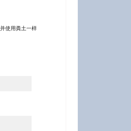
并使用粪土一样