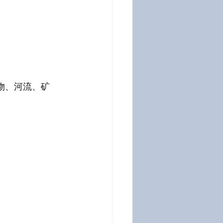
物、河流、矿