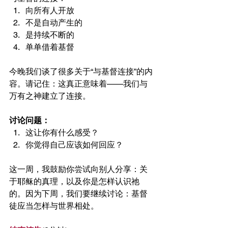
向所有人开放
不是自动产生的
是持续不断的
单单借着基督
今晚我们谈了很多关于“与基督连接”的内
容。请记住：这真正意味着——我们与
万有之神建立了连接。
讨论问题：
这让你有什么感受？
你觉得自己应该如何回应？
这一周，我鼓励你尝试向别人分享：关
于耶稣的真理，以及你是怎样认识祂
的。因为下周，我们要继续讨论：基督
徒应当怎样与世界相处。