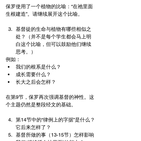
保罗使用了一个植物的比喻：“在祂里面
生根建造”。请继续展开这个比喻。
基督徒的生命与植物有哪些相似之
处？（并不是每个学生都会马上明
白这个比喻，但可以鼓励他们继续
思考。）
例如：
我们的根系是什么？
成长需要什么？
长大之后会怎样？
在第9节，保罗再次强调基督的神性。这
个主题仍然是整段经文的基础。
第14节中的“律例上的字据”是什么？
它后来怎样了？
基督所做的事（13-15节）怎样影响