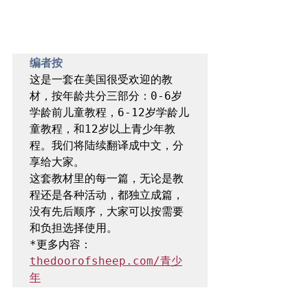
​编者按
这是一套在美国很受欢迎的教
材，按年龄共分三部分：0-6岁
学龄前儿童教程，6-12岁学龄儿
童教程，和12岁以上青少年教
程。我们将陆续翻译成中文，分
享给大家。

这套教材里的每一篇，无论是教
程还是各种活动，都独立成篇，
没有先后顺序，大家可以按需要
和负担选择使用。

*更多内容：
thedoorofsheep.com/青少
年