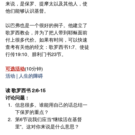
来说，是保罗、提摩太以及其他人，使
他们能够认识基督。
以巴弗也是一个很好的例子。他建立了
歌罗西教会，并为了把人带到耶稣面前
付上很多代价。如果有时间，可以快速
查考有关他的经文：歌罗西书1:7、使徒
行传19:10、腓利门书23节。
可选活动
(10分钟)
活动 | 人生的障碍
读 歌罗西书 2:6-15
讨论问题：
信息很多。谁能用自己的话总结一
下保罗的重点？
第6节说我们应当“继续活在基督
里”。这对你来说是什么意思？