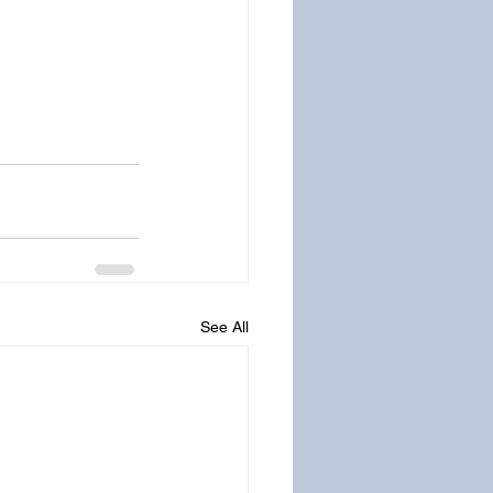
See All