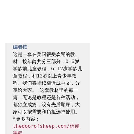
编者按 
这是一套在美国很受欢迎的教
材，按年龄共分三部分：0-6岁
学龄前儿童教程，6-12岁学龄儿
童教程，和12岁以上青少年教
程。我们将陆续翻译成中文，分
享给大家。 这套教材里的每一
篇，无论是教程还是各种活动，
都独立成篇，没有先后顺序，大
家可以按需要和负担选择使用。 
*更多内容：
thedoorofsheep.com/信仰
课程