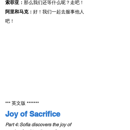
索菲亚：
那么我们还等什么呢？走吧！
阿里和马克：
好！我们一起去服事他人
吧！
*** 英文版 *******
Joy of Sacrifice
Part 4: Sofia discovers the joy of 