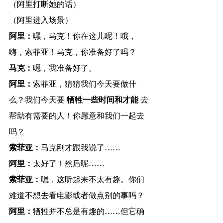
（阿里打断她的话）
（阿里进入场景）
阿里：
嘿，马克！你在这儿呢！哦，
嗨，索菲亚！马克，你准备好了吗？
马克：
嗯，我准备好了。
阿里：
索菲亚，猜猜我们今天要做什
么？我们今天要 
牺牲一些时间和才能
 去
帮助有需要的人！你愿意和我们一起去
吗？
索菲亚：
马克刚才跟我说了……
阿里：
太好了！然后呢……
索菲亚：
嗯，这听起来不太有趣。你们
难道不想去看电影或者做点别的事吗？
阿里：
牺牲并不总是有趣的……但它确