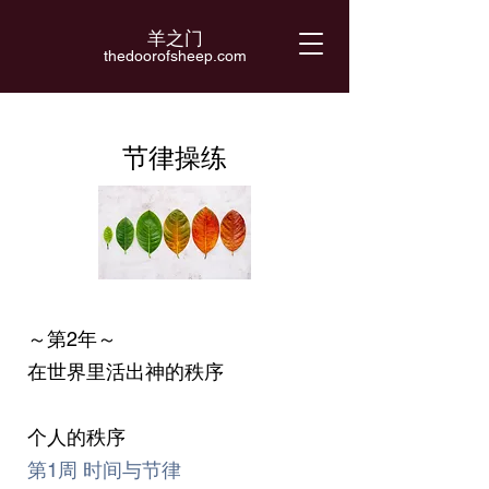
羊之门
​thedoorofsheep.com
节律操练
～第2年～
在世界里活出神的秩序
​个人的秩序
第1周 时间与节律