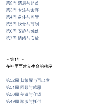
第2周 清晨与起首
第3周 专注与舍弃
第4周 身体与照管
第5周 饮食与节制
第6周 安静与独处
第7周 情绪与安放
～第1年～
在神里面建立生命的秩序
第52周 归荣耀与再出发
第51周 回顾与感恩
第50周 差遣与守望
第49周 顺服与托付