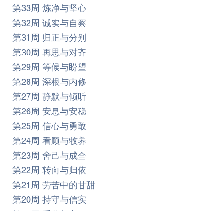
第33周 炼净与坚心
第32周 诚实与自察
第31周 归正与分别
第30周 再思与对齐
第29周 等候与盼望
第28周 深根与内修
第27周 静默与倾听
第26周 安息与安稳
第25周 信心与勇敢
第24周 看顾与牧养
第23周 舍己与成全
第22周 转向与归依
第21周 劳苦中的甘甜
第20周 持守与信实
​第19周 重整与立志