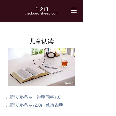
羊之门
​thedoorofsheep.com
​儿童认读
儿童认读-教材 | 说明问答1.0
儿童认读-教材(2.0) | 修改说明